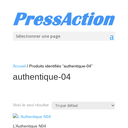
Sélectionner une page
Accueil
/ Produits identifiés “authentique-04”
authentique-04
Voici le seul résultat
L’Authentique N04