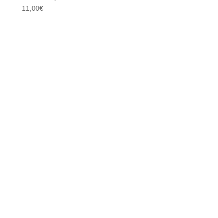
11,00
€