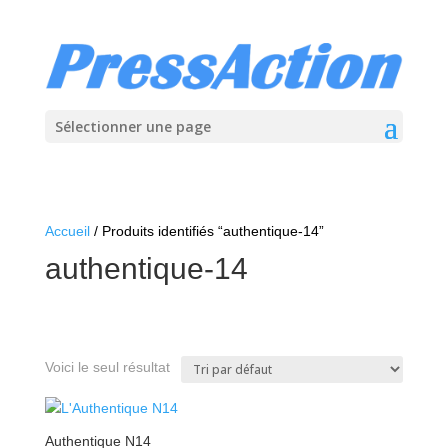
Sélectionner une page
Accueil
/ Produits identifiés “authentique-14”
authentique-14
Voici le seul résultat
Authentique N14