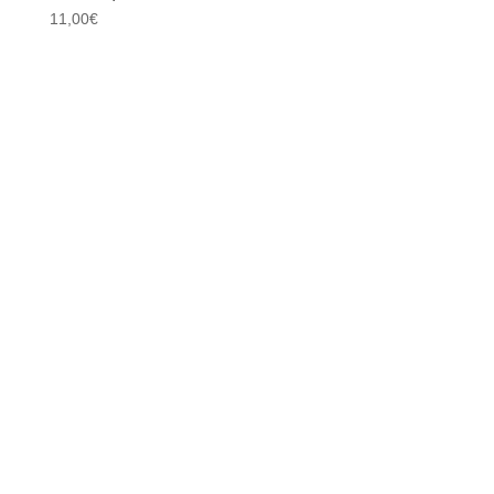
11,00
€