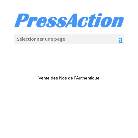
Sélectionner une page
Vente des Nos de l’Authentique