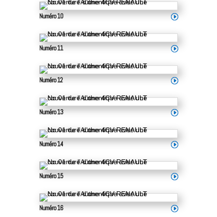
Numéro 10
Numéro 11
Numéro 12
Numéro 13
Numéro 14
Numéro 15
Numéro 16