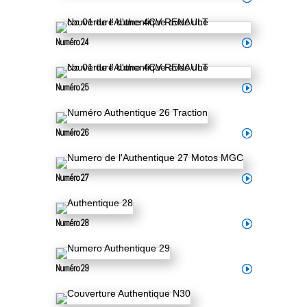
Numéro 24
Numéro 25
Numéro 26
Numéro 27
Numéro 28
Numéro 29