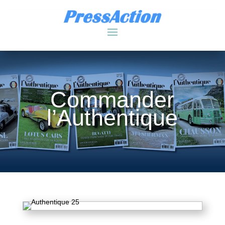
Commander
l’Authentique