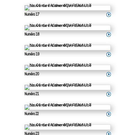
Numéro 17
Numéro 18
Numéro 19
Numéro 20
Numéro 21
Numéro 22
Numéro 23