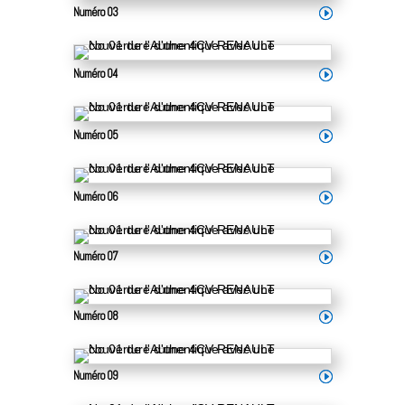
Numéro 03
Numéro 04
Numéro 05
Numéro 06
Numéro 07
Numéro 08
Numéro 09