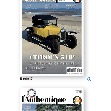
Numéro 17