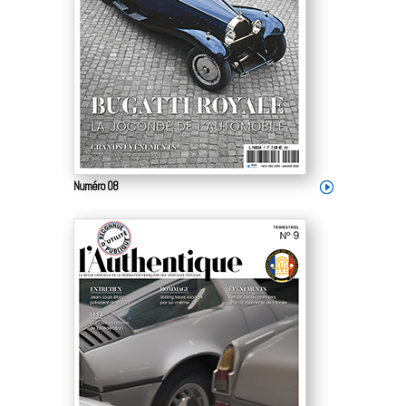
Numéro 08