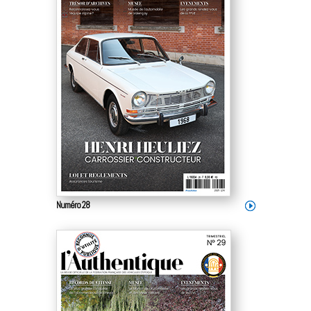
Numéro 28