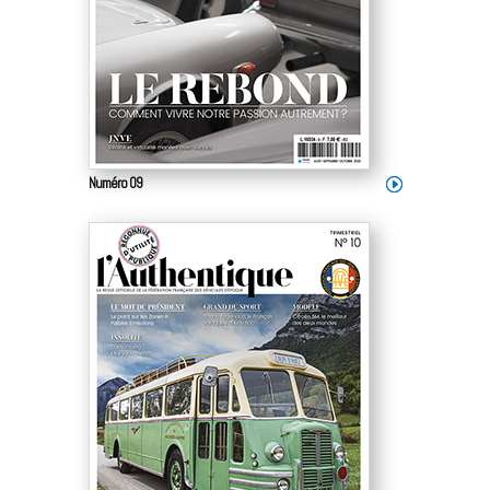
Numéro 09