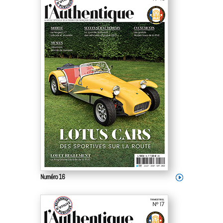
Numéro 16