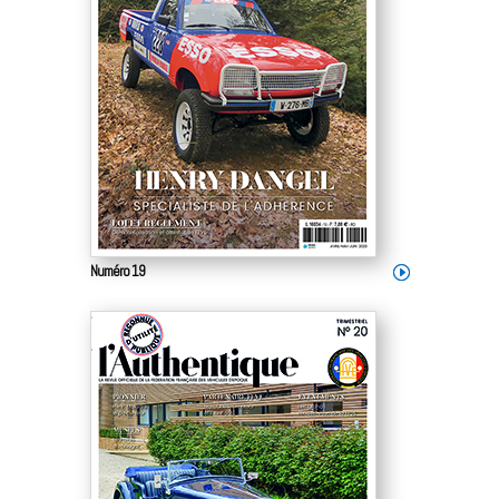
Numéro 19