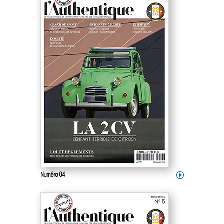
Numéro 04