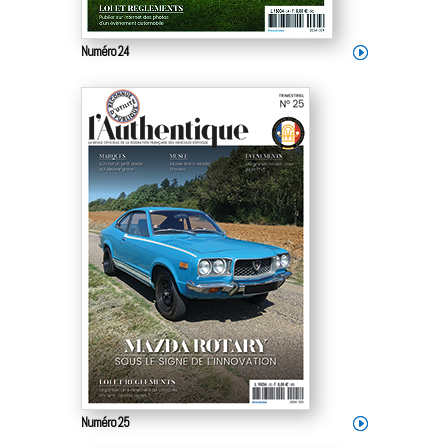
Numéro 24
Numéro 25