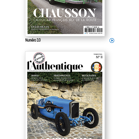
Numéro 10