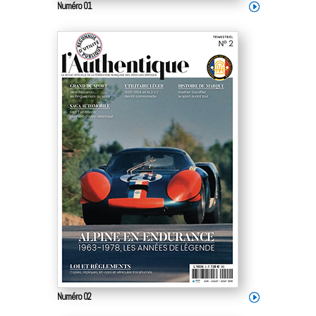
Numéro 01
Numéro 02