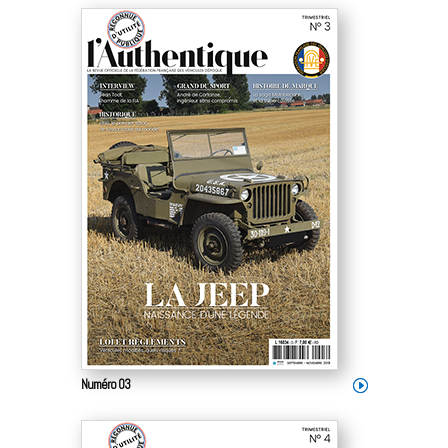
Numéro 03