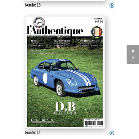
Numéro 13
Numéro 14