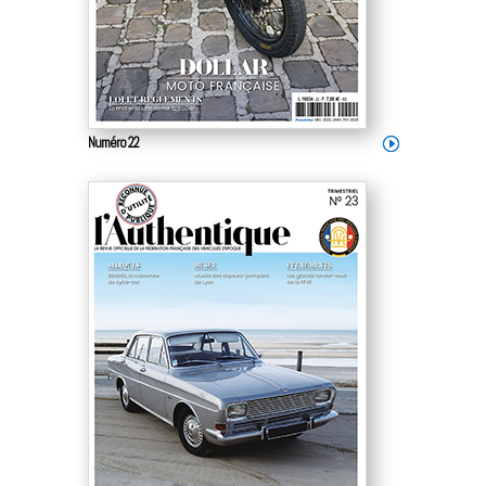
Numéro 22