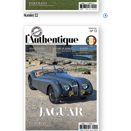
Numéro 12