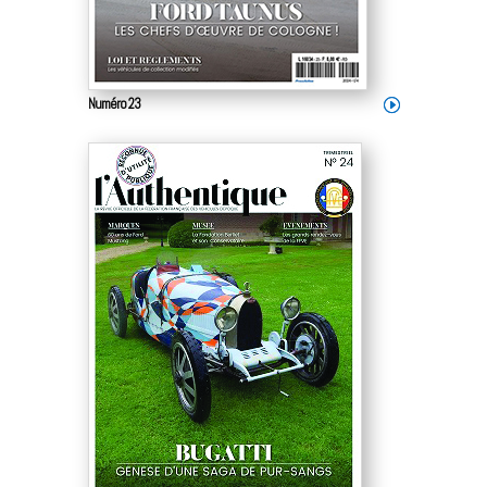
Numéro 23