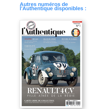
Autres numéros de
l'Authentique disponibles :