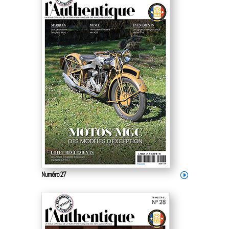
Numéro 27