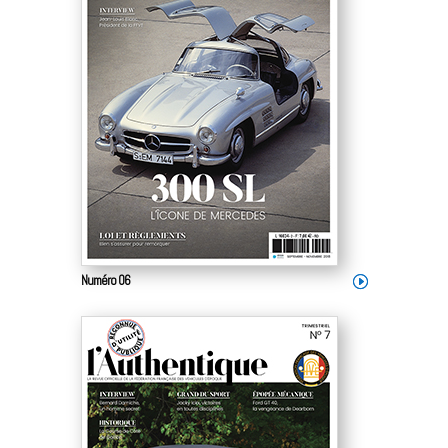
Numéro 06