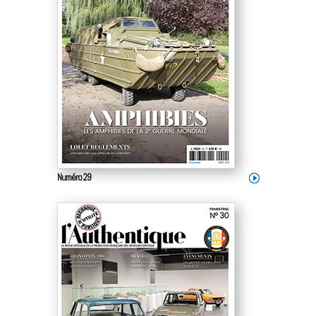
Numéro 29