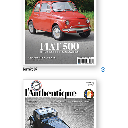
Numéro 07