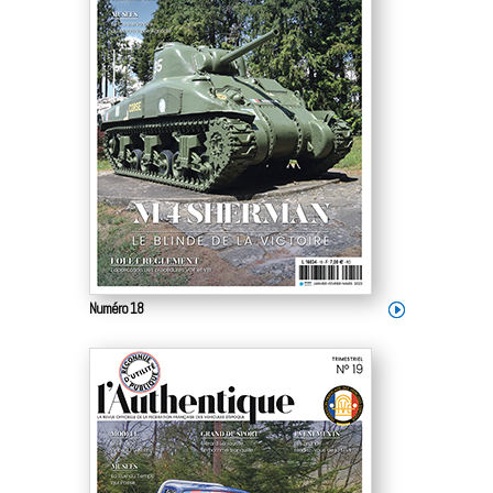
Numéro 18