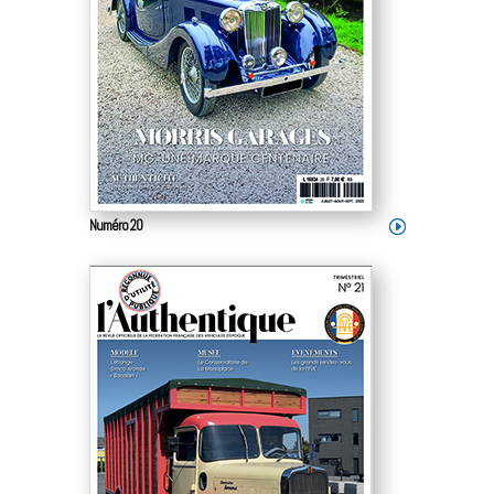
Numéro 20