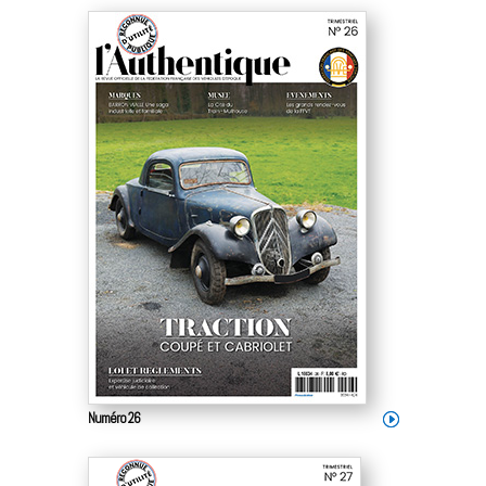
Numéro 26