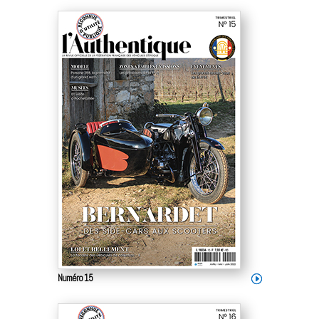
Numéro 15