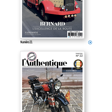
Numéro 21