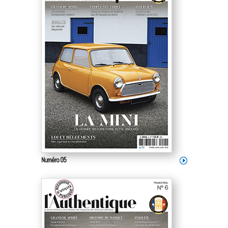
Numéro 05