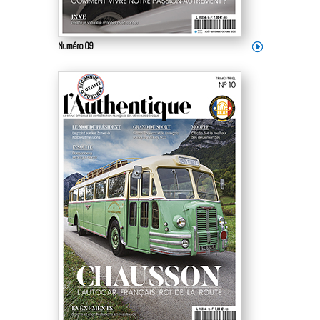
Numéro 09