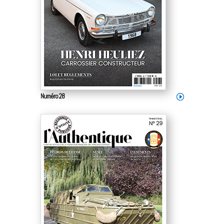
Numéro 28