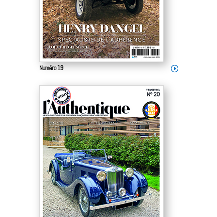
Numéro 19