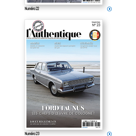
Numéro 22
Numéro 23