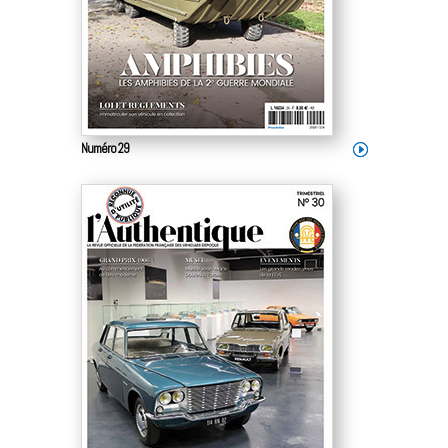
Numéro 29