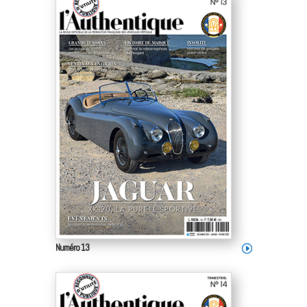
Numéro 13