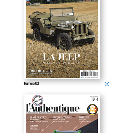
Numéro 03