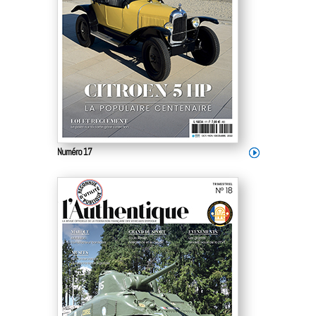
Numéro 17