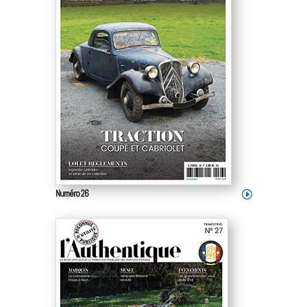
Numéro 26