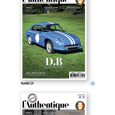
Numéro 14