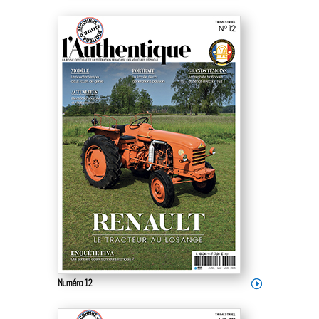
Numéro 12