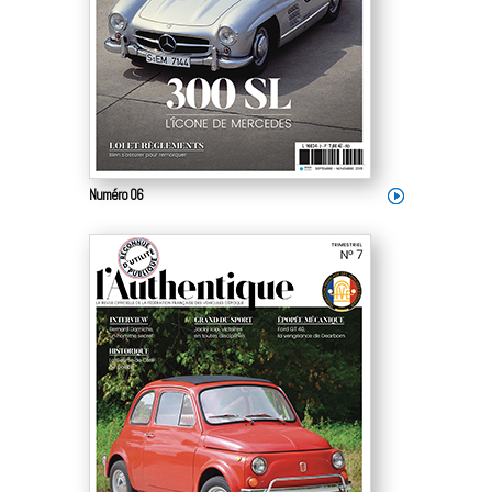
Numéro 06