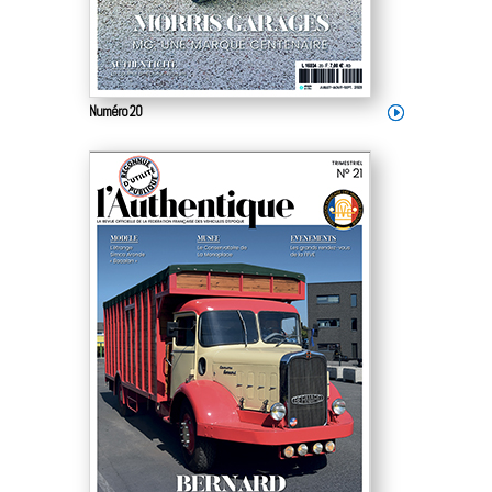
Numéro 20