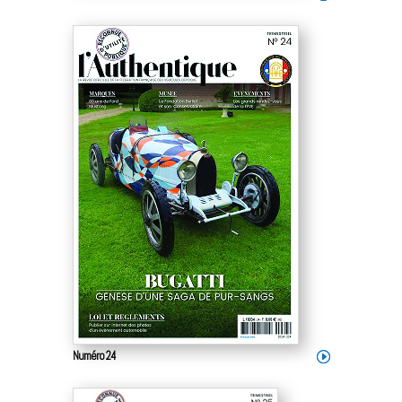
Numéro 24