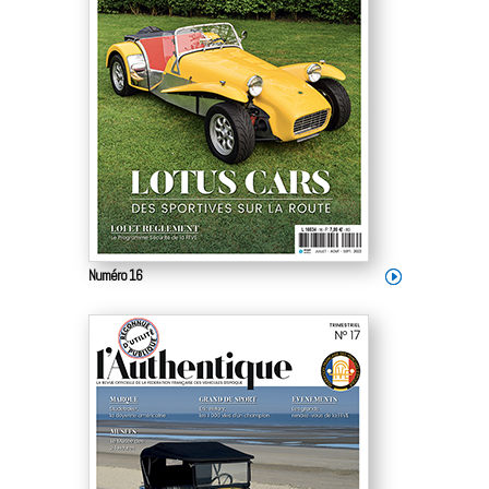
Numéro 16