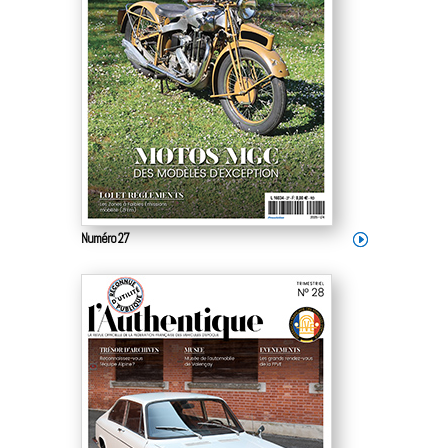
Numéro 27