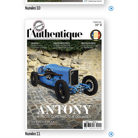
Numéro 10
Numéro 11