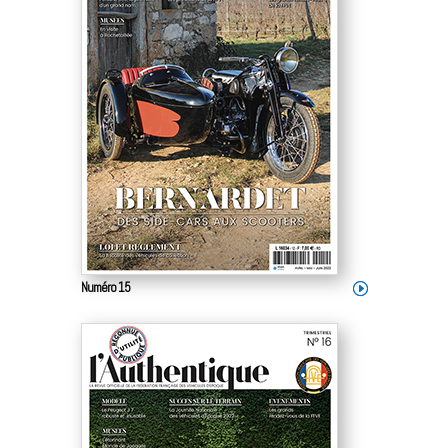
Numéro 15