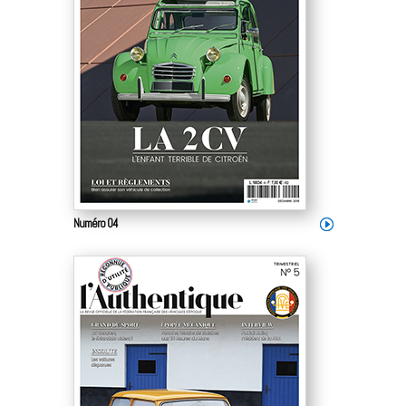
Numéro 04