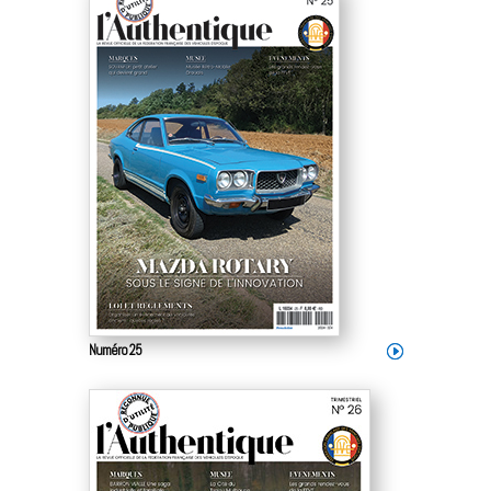
Numéro 25