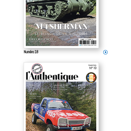
Numéro 18