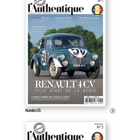
Numéro 01