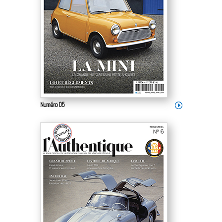
Numéro 05