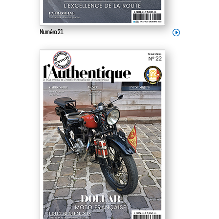
Numéro 21