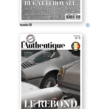
Numéro 08