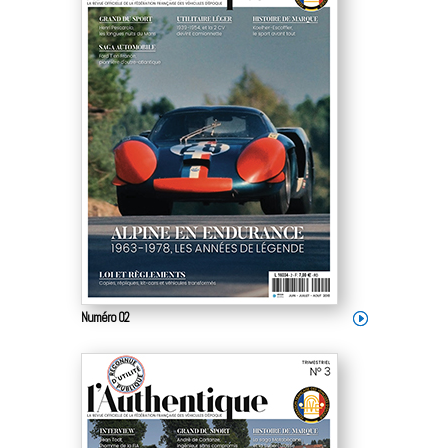
Numéro 02