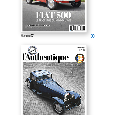
Numéro 07