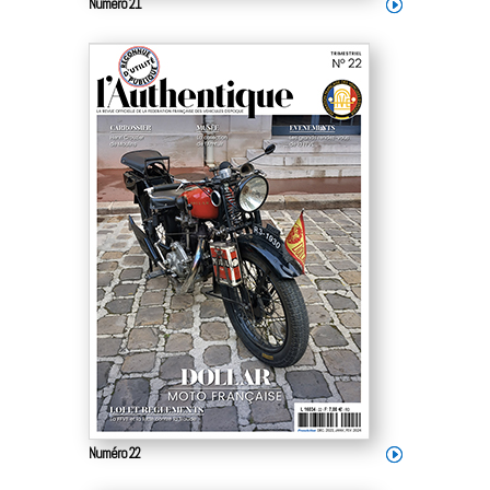
Numéro 21
Numéro 22