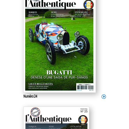
Numéro 24