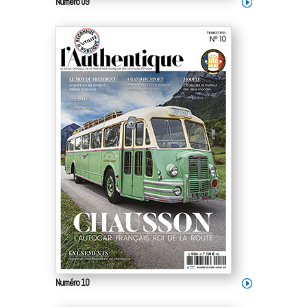
Numéro 09
Numéro 10