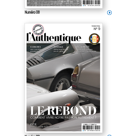
Numéro 08