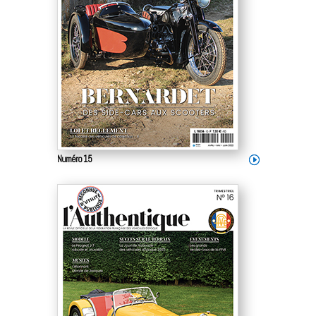
Numéro 15