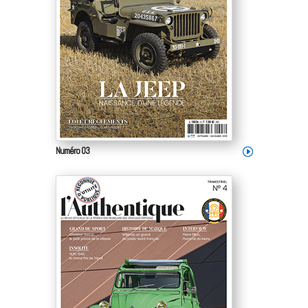
Numéro 03