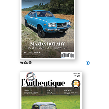
Numéro 25