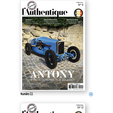
Numéro 11