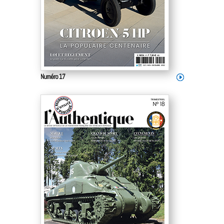
Numéro 17