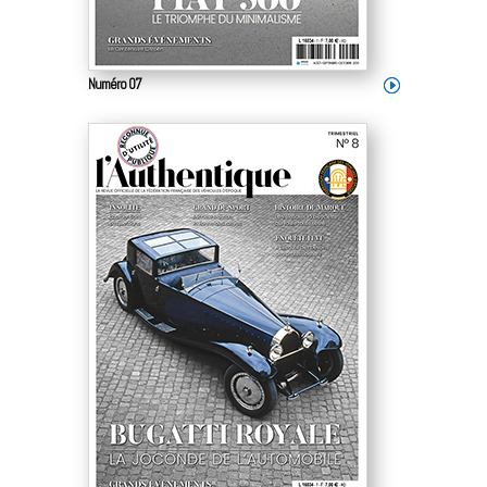
Numéro 07