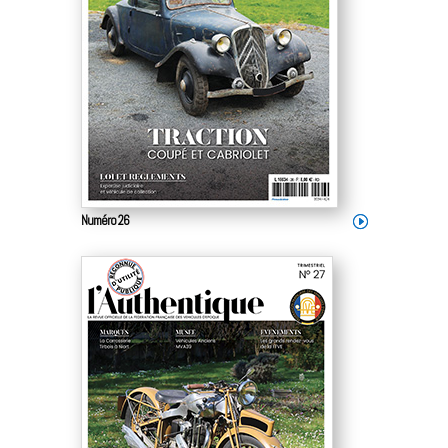
Numéro 26