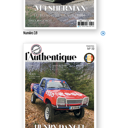
Numéro 18