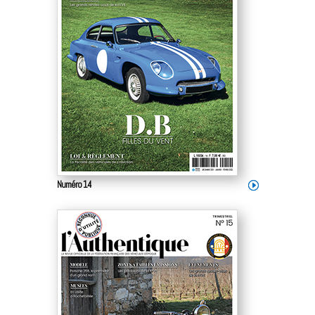
Numéro 14