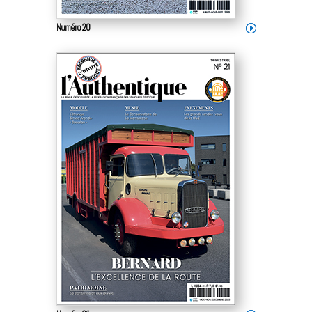
Numéro 20