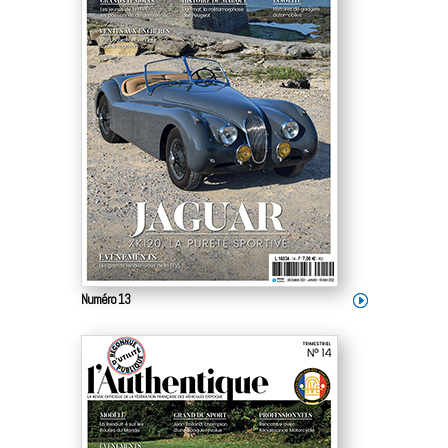
Numéro 13