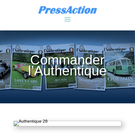
Commander
l’Authentique