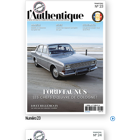
Numéro 23