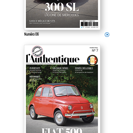
Numéro 06