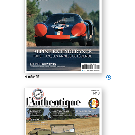
Numéro 02