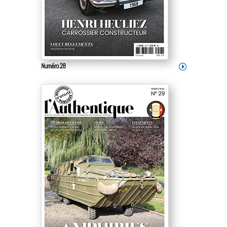
Numéro 28