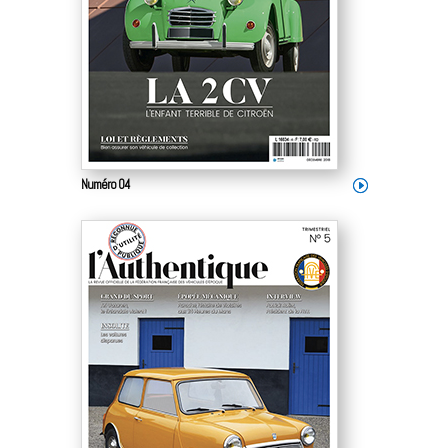
Numéro 04