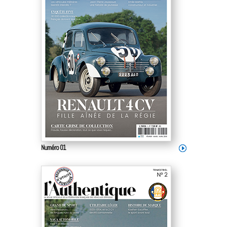
Numéro 01