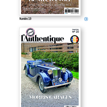
Numéro 19