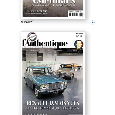
Numéro 29