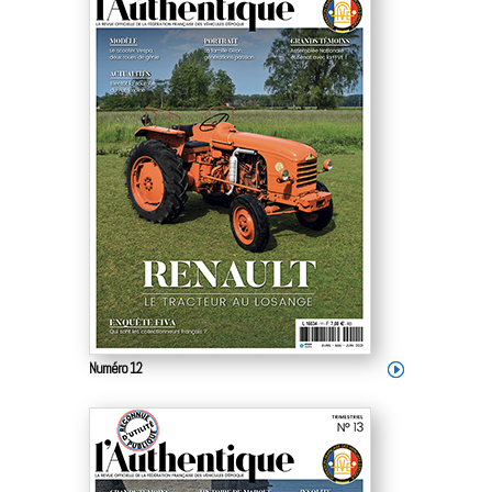
Numéro 12