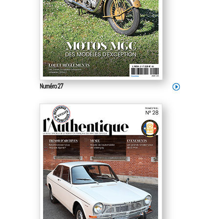
Numéro 27