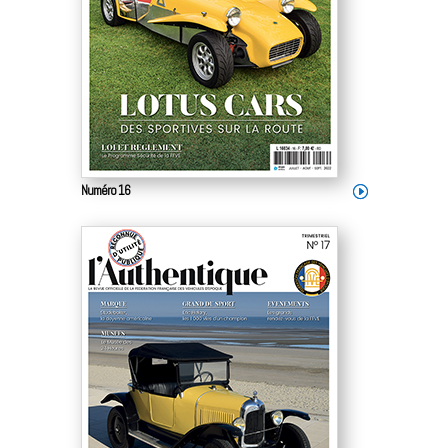
Numéro 16