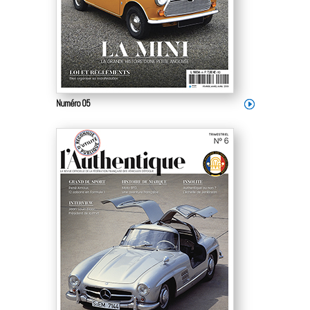
Numéro 05