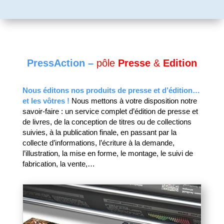
PressAction –
pôle
Presse
&
Edition
Nous éditons nos produits de presse et d’édition…
et les vôtres !
Nous mettons à votre disposition notre
savoir-faire : un service complet d’édition de presse et
de livres, de la conception de titres ou de collections
suivies, à la publication finale, en passant par la
collecte d’informations, l’écriture à la demande,
l’illustration, la mise en forme, le montage, le suivi de
fabrication, la vente,…