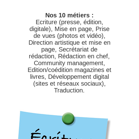
Nos 10 métiers :
Ecriture (presse, édition,
digitale), Mise en page, Prise
de vues (photos et vidéo),
Direction artistique et mise en
page, Secrétariat de
rédaction, Rédaction en chef,
Community management,
Edition/coédition magazines et
livres, Développement digital
(sites et réseaux sociaux),
Traduction.