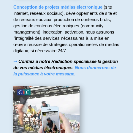
Conception de projets médias électronique
(site
internet, réseaux sociaux), développements de site et
de réseaux sociaux, production de contenus bruts,
gestion de contenus électroniques (community
management), indexation, activation, nous assurons
l’intégralité des services nécessaires à la mise en
œuvre réussie de stratégies opérationnelles de médias
digitaux, si nécessaire 24/7.
⇒
Confiez à notre Rédaction spécialisée la gestion
de vos médias électroniques.
Nous donnerons de
la puissance à votre message.