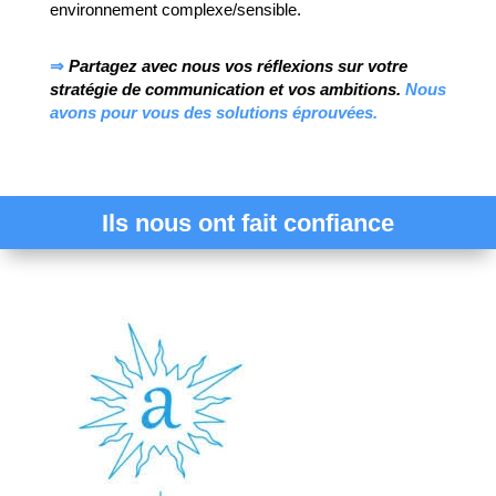
environnement complexe/sensible.
⇒
Partagez avec nous vos réflexions sur votre
stratégie de communication et vos ambitions.
Nous
avons pour vous des solutions éprouvées.
Ils nous ont fait confiance