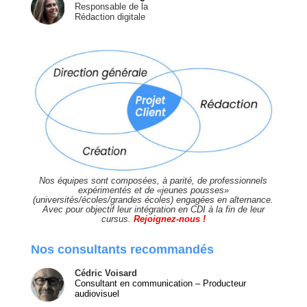
Responsable de la
Rédaction digitale
Nos équipes sont composées, à parité, de professionnels
expérimentés et de «jeunes pousses»
(universités/écoles/grandes écoles) engagées en alternance.
Avec pour objectif leur intégration en CDI à la fin de leur
cursus.
Rejoignez-nous !
Nos consultants
recommandés
Cédric Voisard
Consultant en communication – Producteur
audiovisuel