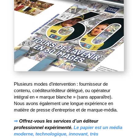
Plusieurs modes d’intervention : fournisseur de
contenu, coéditeur/éditeur délégué, ou opérateur
intégral en « marque blanche » (sans apparaître).
Nous avons également une longue expérience en
matière de presse d’entreprise et de marque-média.
⇒
Offrez-vous les services d’un éditeur
professionnel expérimenté.
Le papier est un média
moderne, technologique, innovant, très