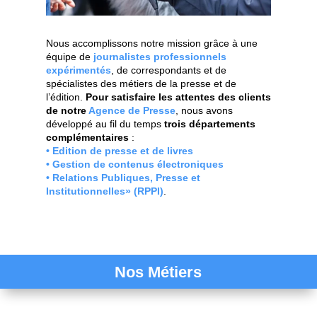
Nous accomplissons notre mission grâce à une
équipe de
journalistes professionnels
expérimentés
, de correspondants et de
spécialistes des métiers de la presse et de
l’édition.
Pour satisfaire les attentes des clients
de notre
Agence de Presse
, nous avons
développé au fil du temps
trois départements
complémentaires
:
•
Edition de presse et de livres
•
Gestion de contenus électroniques
•
Relations Publiques, Presse et
Institutionnelles» (RPPI)
.
Nos Métiers