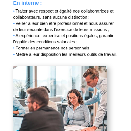
En interne :
•
Traiter avec respect et égalité nos collaboratrices et
collaborateurs, sans aucune distinction ;
•
Veiller à leur bien être professionnel et nous assurer
de leur sécurité dans l’exercice de leurs missions ;
•
A expérience, expertise et positions égales, garantir
l’égalité des conditions salariales ;
•
Former en permanence nos personnels ;
•
Mettre à leur disposition les meilleurs outils de travail.