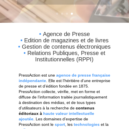
•
Agence de Presse
•
Edition de magazines et de livres
•
Gestion de contenus électroniques
•
Relations Publiques, Presse et
Institutionnelles (RPPI)
PressAction est une
agence de presse française
indépendante
. Elle est l’héritière d’une entreprise
de presse et d’édition fondée en 1875.
PressAction collecte, vérifie, met en forme et
diffuse de l’information traitée journalistiquement
à destination des médias, et de tous types
d’utilisateurs à la recherche de
contenus
éditoriaux à
haute valeur intellectuelle
ajoutée
. Les domaines d’expertise de
PressAction sont le
sport
, les
technologies
et la