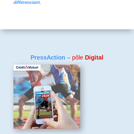
différenciant.
PressAction –
pôle
Digital