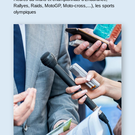
Rallyes, Raids, MotoGP, Moto-cross,…), les sports
olympiques