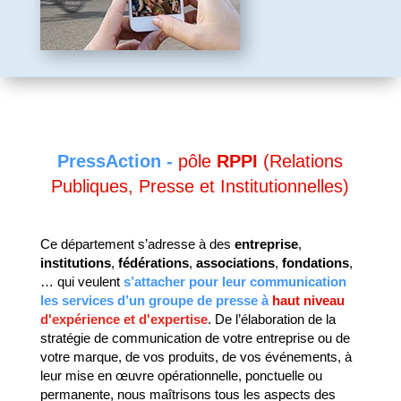
P
ressAction -
pôle
RPPI
(Relations
Publiques, Presse et Institutionnelles)
Ce département s’adresse à des
entreprise
,
institutions
,
fédérations
,
associations
,
fondations
,
… qui veulent
s’attacher pour leur communication
les services d’un groupe de presse à
haut niveau
d'expérience et d'expertise
. De l’élaboration de la
stratégie de communication de votre entreprise ou de
votre marque, de vos produits, de vos événements, à
leur mise en œuvre opérationnelle, ponctuelle ou
permanente, nous maîtrisons tous les aspects des