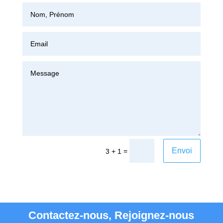
Envoi
=
3 + 1
Contactez-nous, Rejoignez-nous