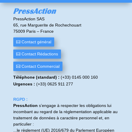
PressAction SAS
65, rue Marguerite de Rochechouart
75009 Paris – France
Contact général
Contact Rédactions
Contact Commercial
Téléphone (standard) :
(+33) 0145 000 160
Urgences :
(+33) 0625 911 277
RGPD :
PressAction
s’engage à respecter les obligations lui
incombant au regard de la réglementation applicable au
traitement de données à caractère personnel et, en
particulier :
...le règlement (
UE
) 2016/679 du Parlement Européen