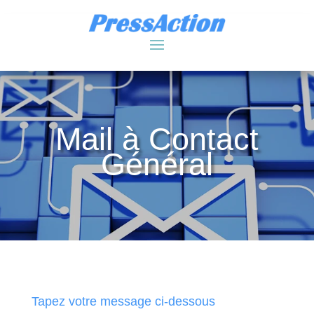
Mail à Contact
Général
Tapez votre message ci-dessous