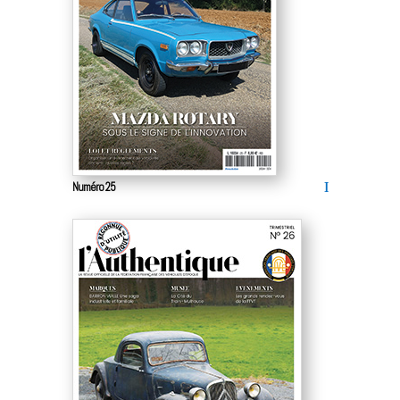
Numéro 25