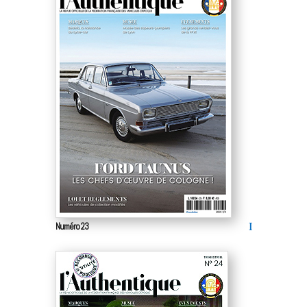
Numéro 23