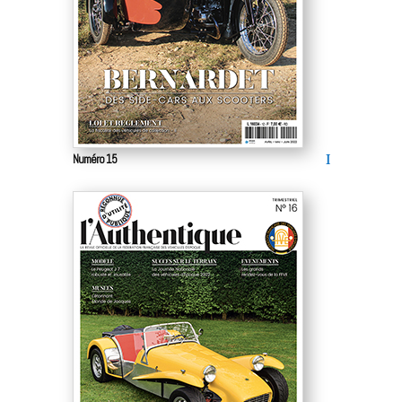
Numéro 15