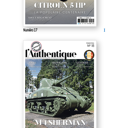
Numéro 17