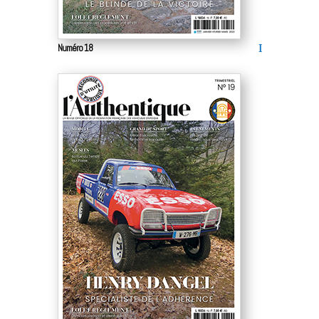
Numéro 18