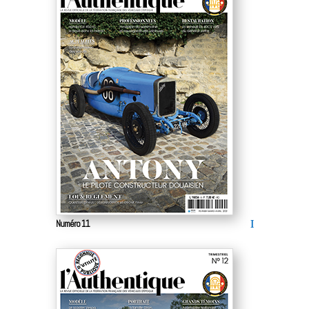
Numéro 11