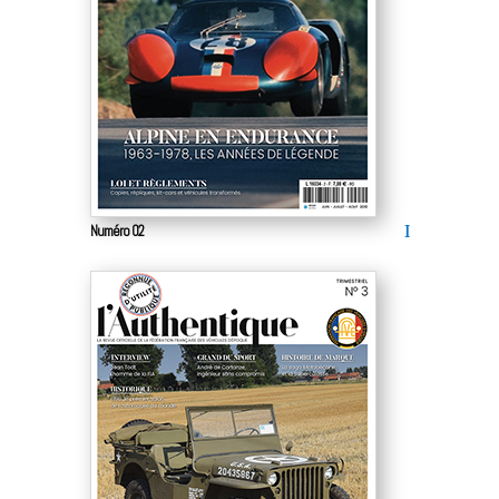
Numéro 02