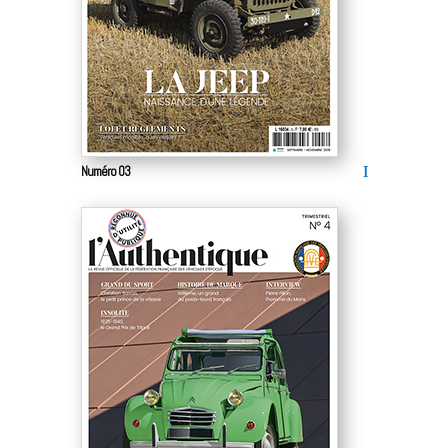
Numéro 03