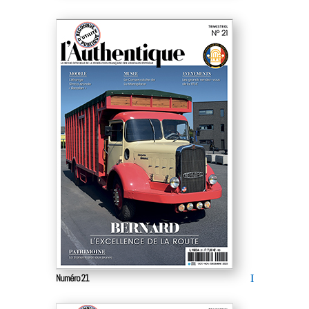
Numéro 21