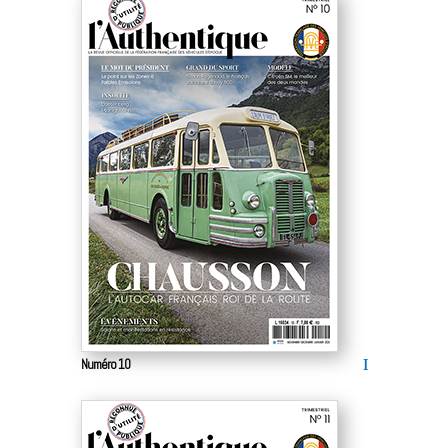
Numéro 10