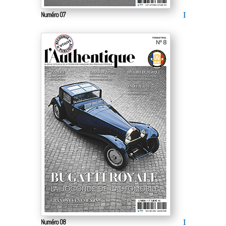
Numéro 07
Numéro 08