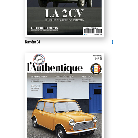
Numéro 04