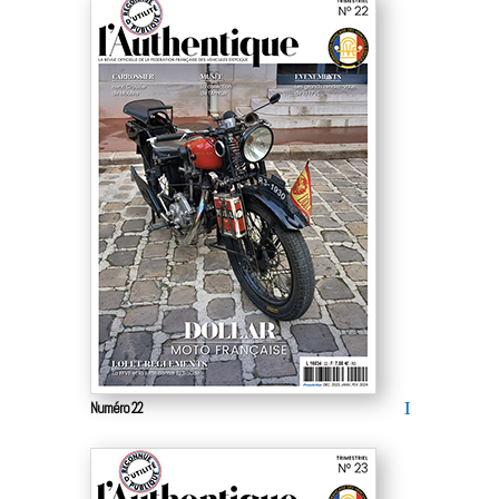
Numéro 22