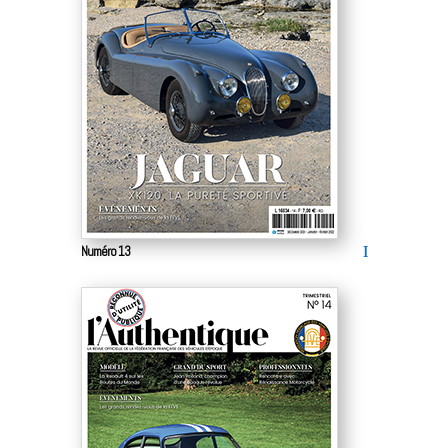
Numéro 13