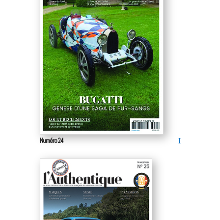
Numéro 24