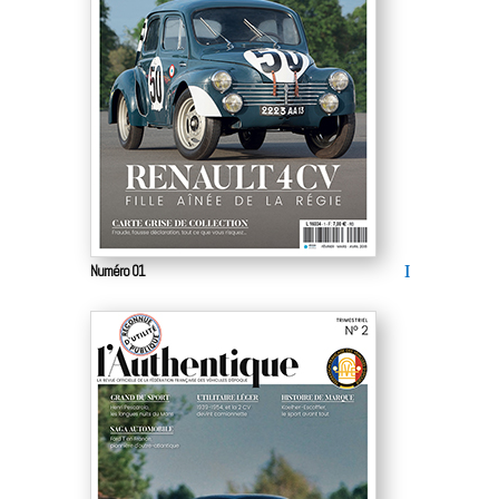
Numéro 01