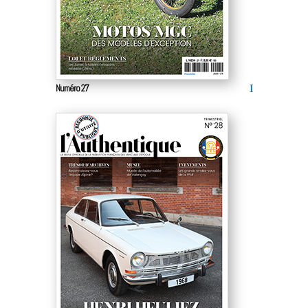
Numéro 27