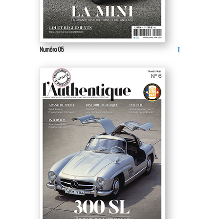
Numéro 05