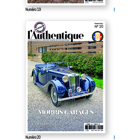
Numéro 19
Numéro 20