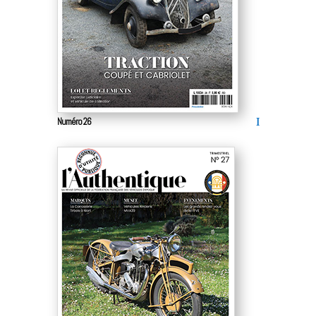
Numéro 26