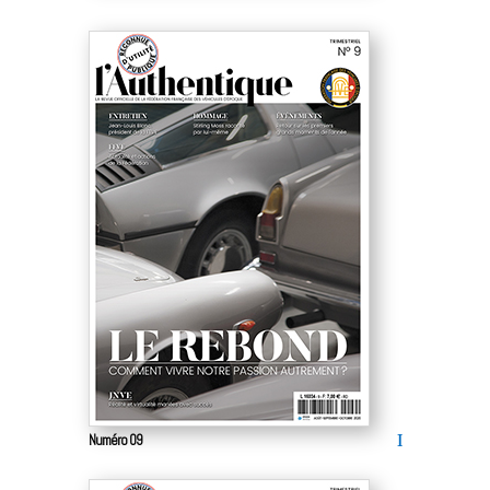
Numéro 09