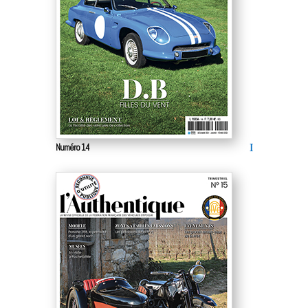
Numéro 14