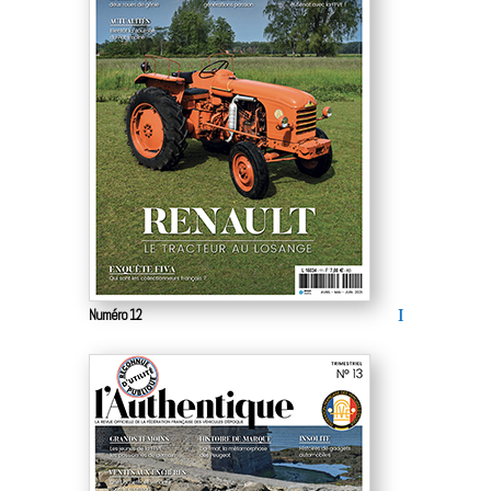
Numéro 12