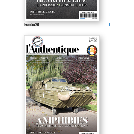
Numéro 28