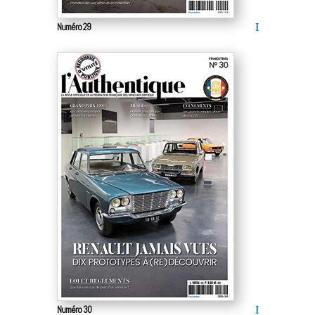
Numéro 29
Numéro 30