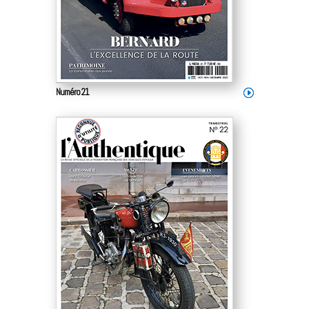
Numéro 21