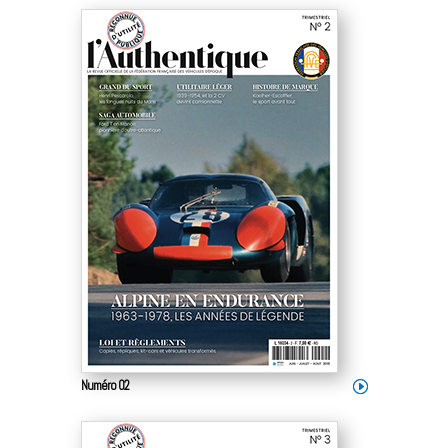
Numéro 02