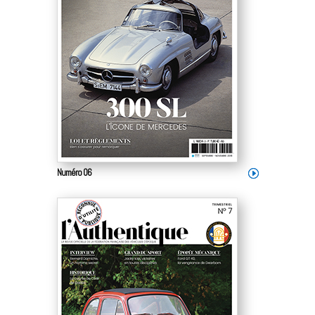
Numéro 06