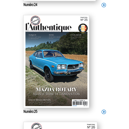
Numéro 24
Numéro 25