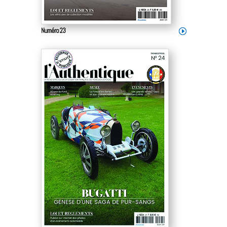
Numéro 23