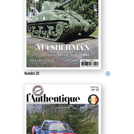
Numéro 18