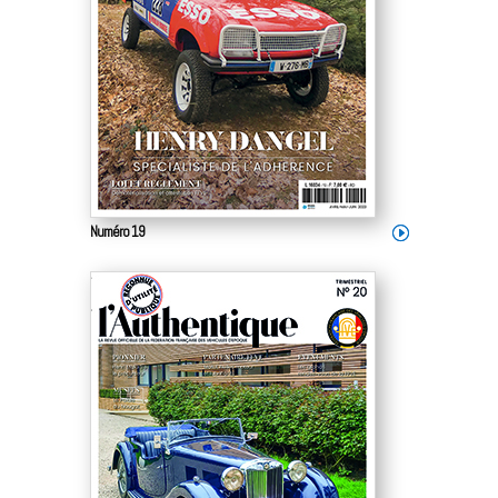
Numéro 19