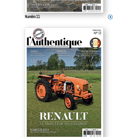
Numéro 11