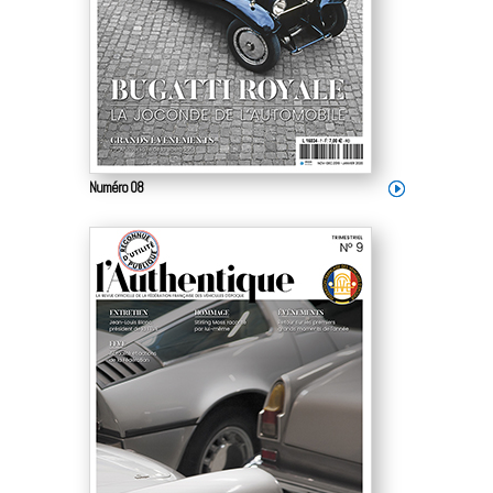
Numéro 08