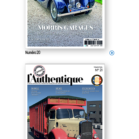
Numéro 20