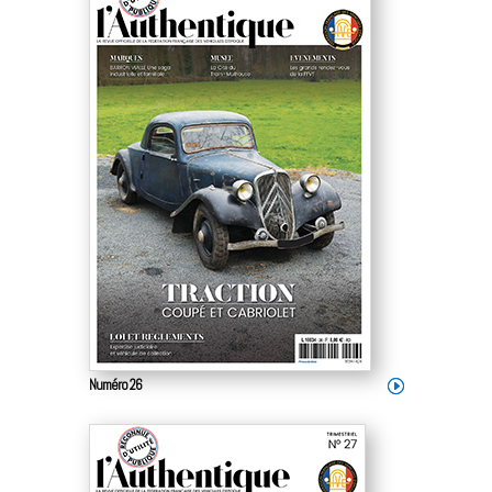
Numéro 26