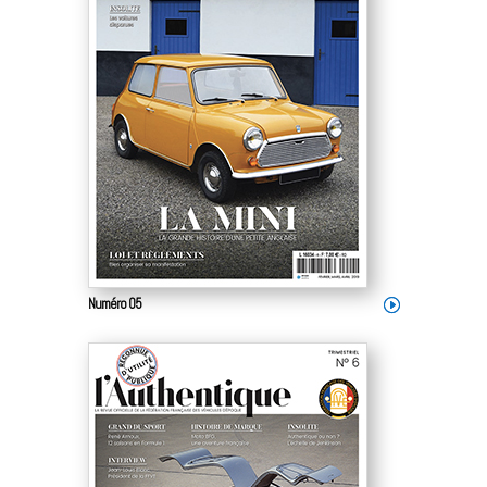
Numéro 05