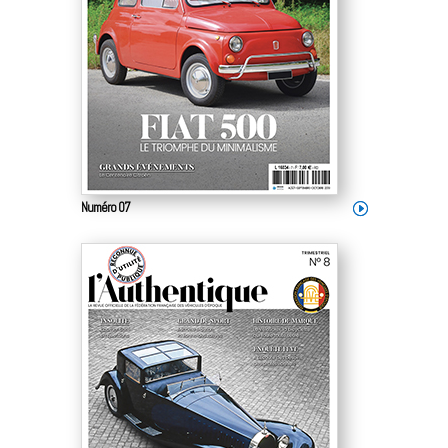
Numéro 07