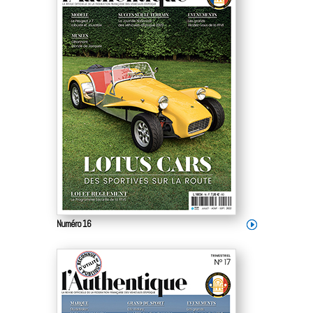
Numéro 16