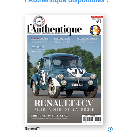
Numéro 01