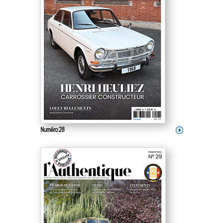
Numéro 28