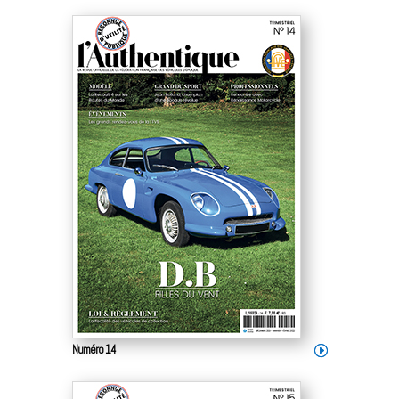
Numéro 14