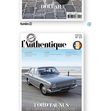
Numéro 22