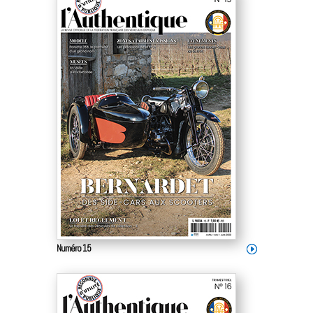
Numéro 15