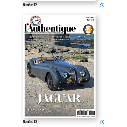
Numéro 12
Numéro 13