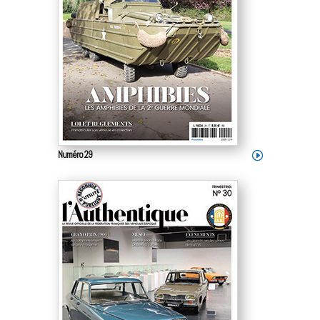
Numéro 29