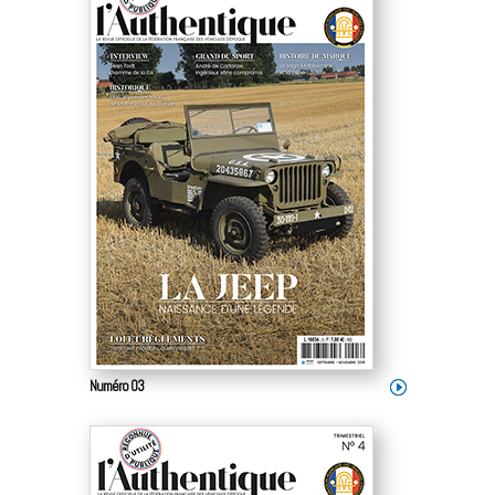
Numéro 03