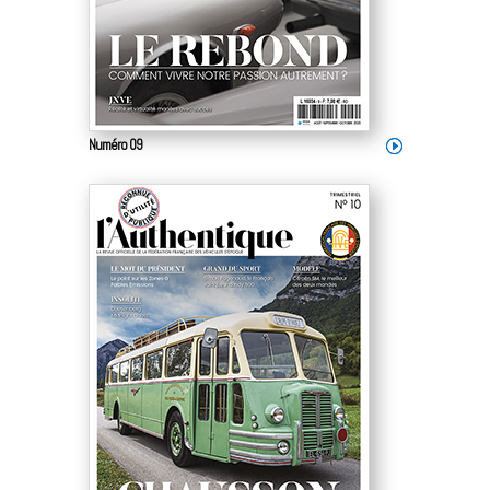
Numéro 09