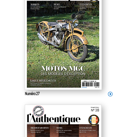
Numéro 27