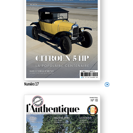
Numéro 17