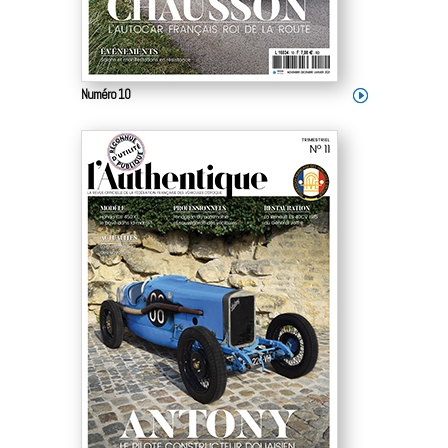
Numéro 10