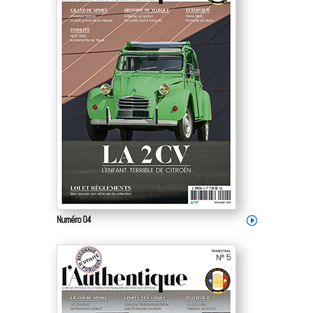
Numéro 04