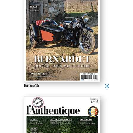
Numéro 15