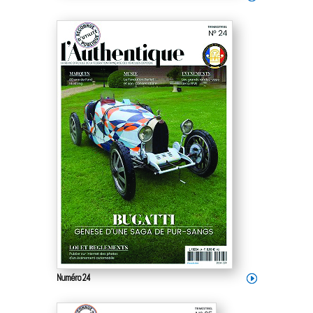
Numéro 24