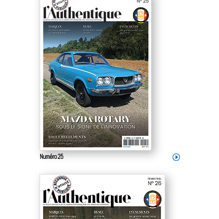
Numéro 25