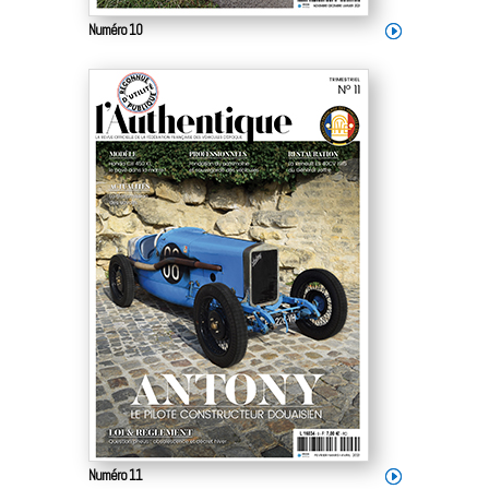
Numéro 10
Numéro 11