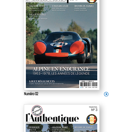
Numéro 02