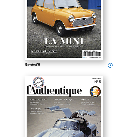
Numéro 05