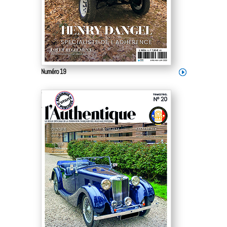
Numéro 19