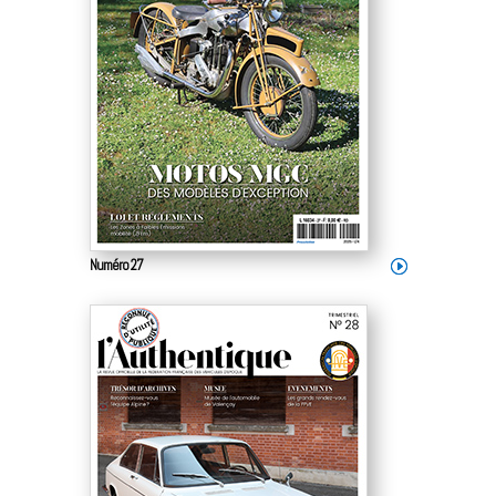
Numéro 27