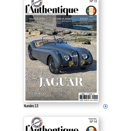
Numéro 13