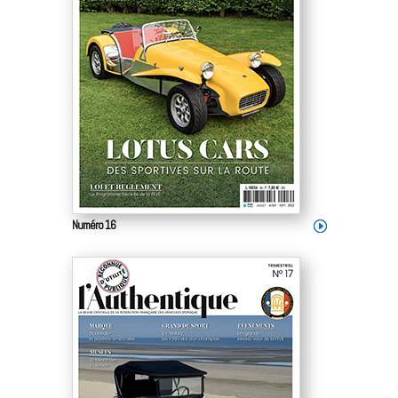
Numéro 16