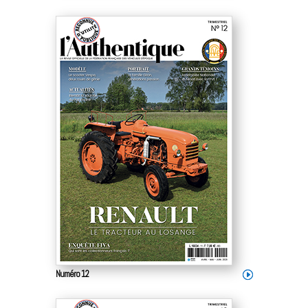
Numéro 12