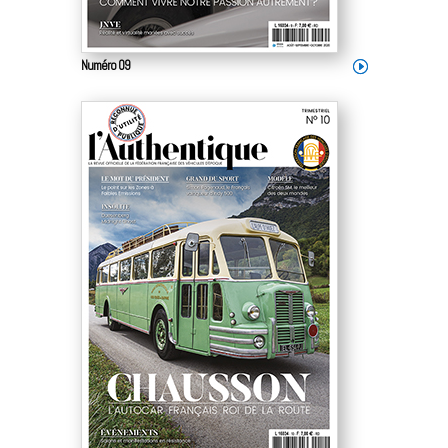
Numéro 09