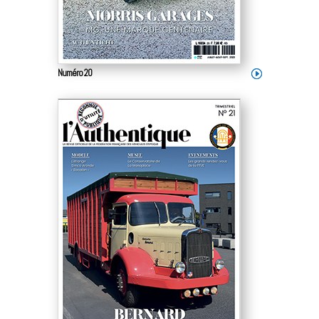
Numéro 20