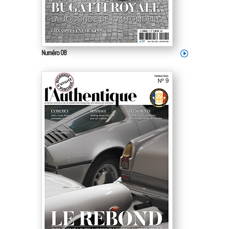
Numéro 08