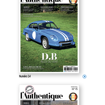
Numéro 14