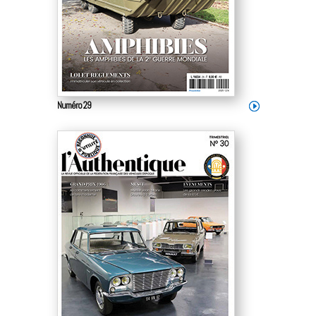
Numéro 29