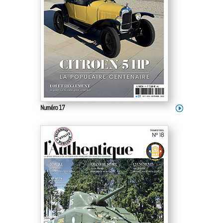
Numéro 17