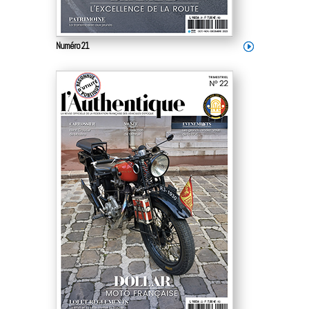
Numéro 21