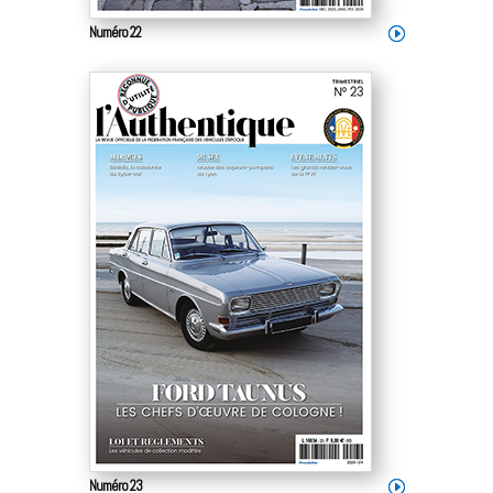
Numéro 22
Numéro 23