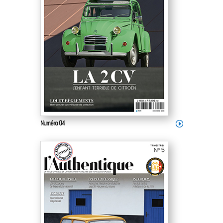
Numéro 04