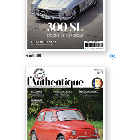
Numéro 06