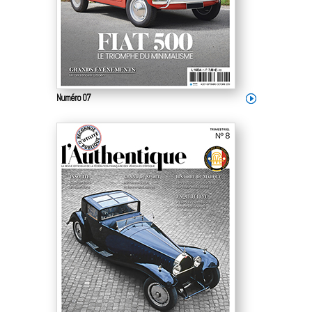
Numéro 07