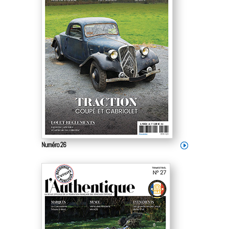
Numéro 26