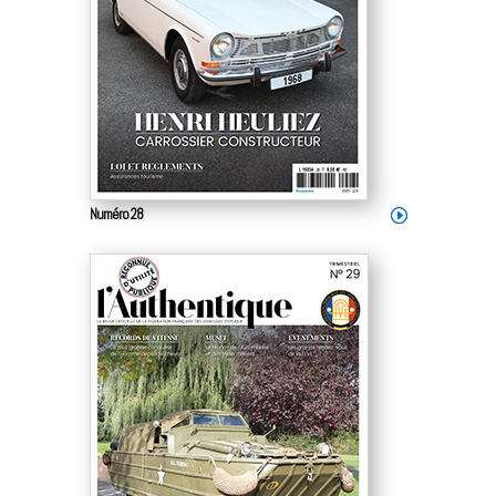
Numéro 28