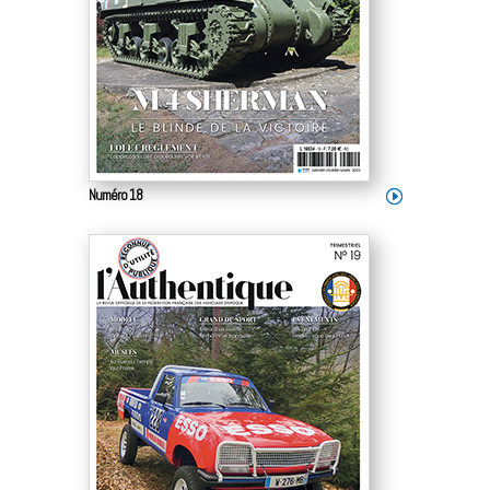
Numéro 18