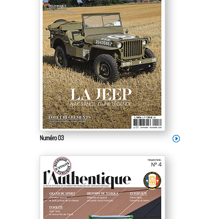
Numéro 03