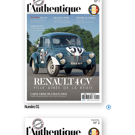
Numéro 01