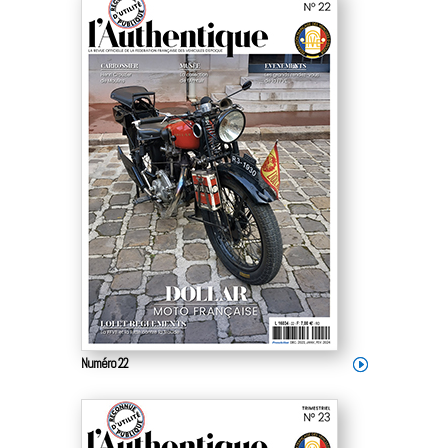
Numéro 22