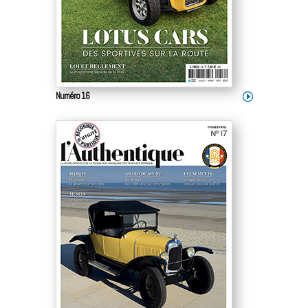
Numéro 16