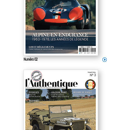
Numéro 02