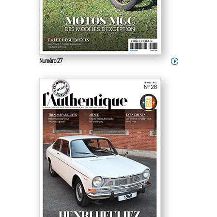
Numéro 27