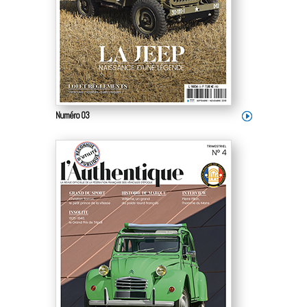
Numéro 03