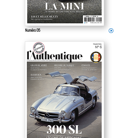
Numéro 05