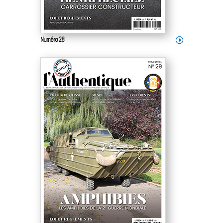
Numéro 28