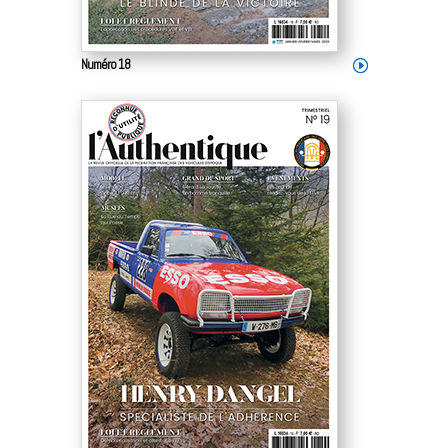
Numéro 18