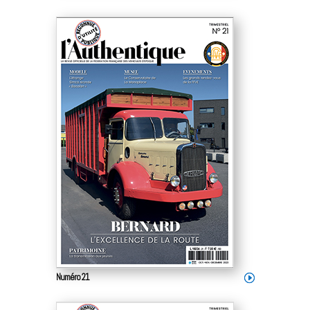
Numéro 21