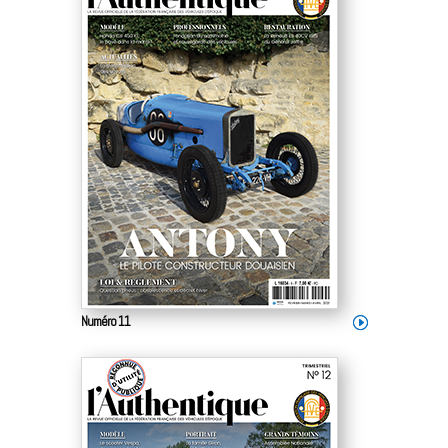
Numéro 11