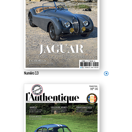
Numéro 13