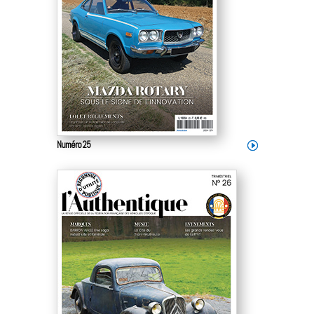
Numéro 25