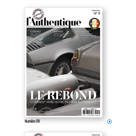
Numéro 09