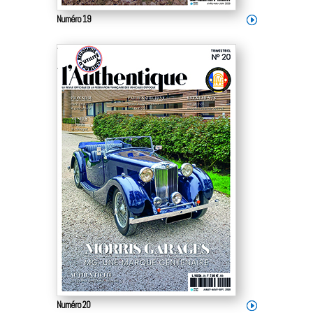
Numéro 19
Numéro 20