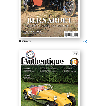
Numéro 15