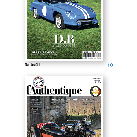
Numéro 14