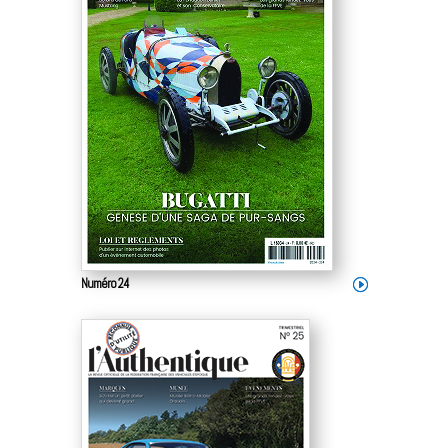
Numéro 24