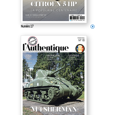
Numéro 17