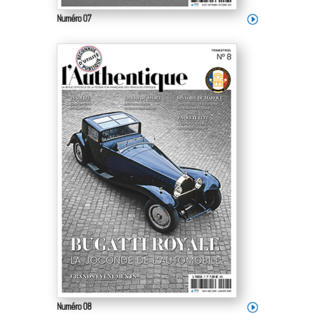
Numéro 07
Numéro 08