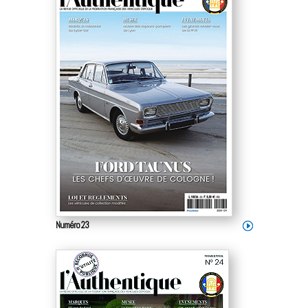
Numéro 23