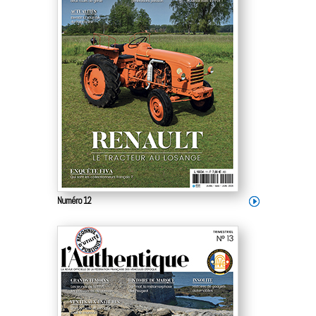
Numéro 12