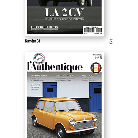
Numéro 04