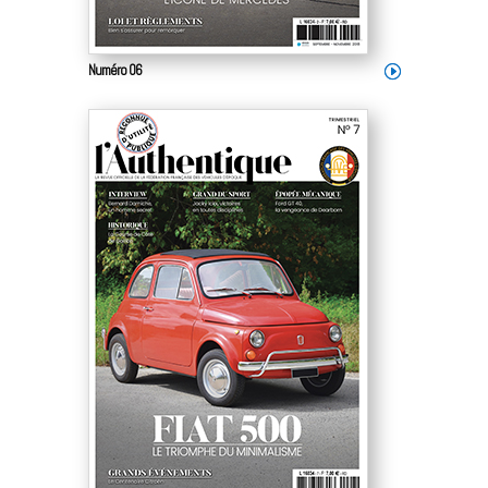
Numéro 06