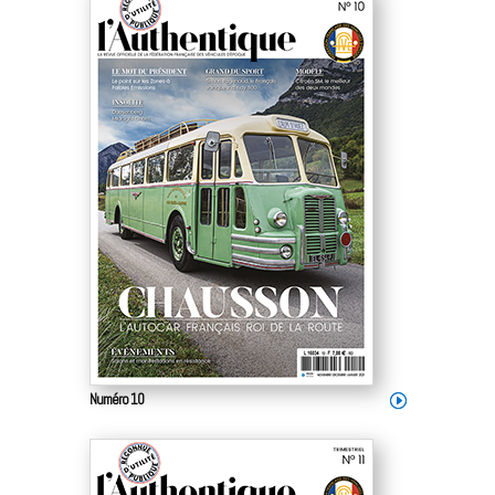
Numéro 10