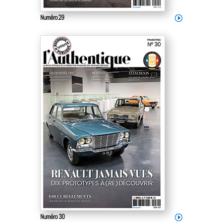
Numéro 29
Numéro 30