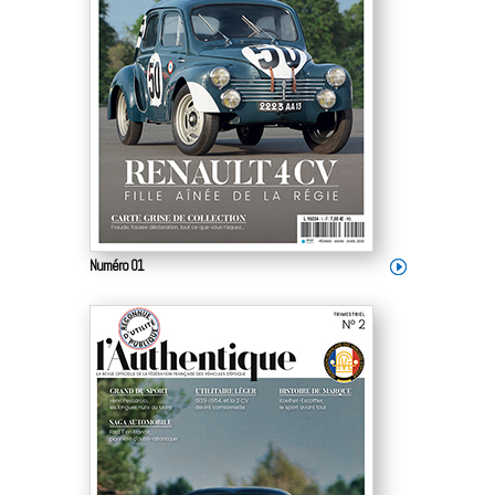
Numéro 01