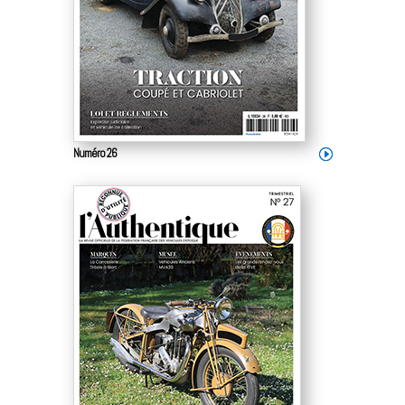
Numéro 26